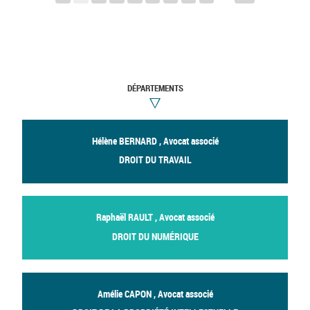
DÉPARTEMENTS
Hélène BERNARD , Avocat associé
DROIT DU TRAVAIL
Raphaël RAULT , Avocat associé
DROIT DU NUMÉRIQUE
Amélie CAPON , Avocat associé