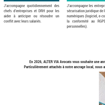
J’accompagne quotidiennement des
J’accompagne les entrepr
chefs d’entreprises et DRH pour les
sécurisation juridique de 
aider à anticiper ou résoudre un
numériques (logiciel, e-c
conflit avec leurs salariés.
la conformité au RGP
personnelles).
En 2026, ALTER VIA Avocats vous souhaite une anné
Particulièrement attachés à notre ancrage local, nous 