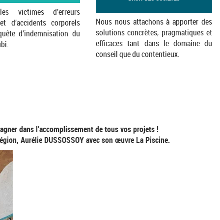
 les victimes d’erreurs
Nous nous attachons à apporter des
et d’accidents corporels
solutions concrètes, pragmatiques et
quête d’indemnisation du
efficaces tant dans le domaine du
bi.
conseil que du contentieux.
agner dans l’accomplissement de tous vos projets !
la région, Aurélie DUSSOSSOY avec son œuvre La Piscine.