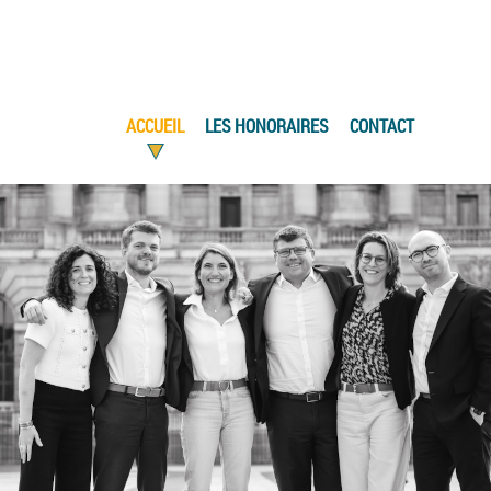
ACCUEIL
LES HONORAIRES
CONTACT