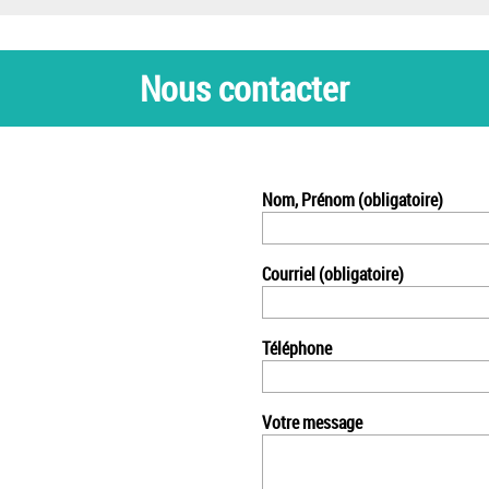
Nous contacter
Nom, Prénom
(obligatoire)
Courriel
(obligatoire)
Téléphone
Votre message