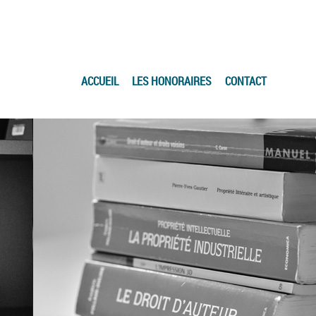
ACCUEIL
LES HONORAIRES
CONTACT