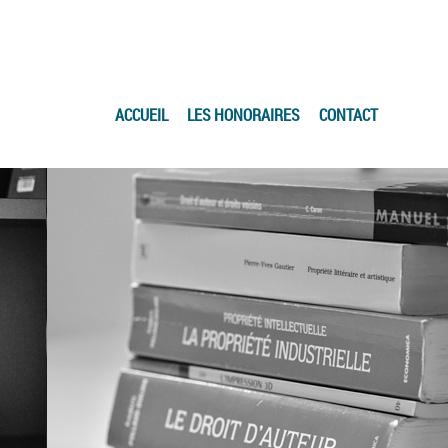
ACCUEIL
LES HONORAIRES
CONTACT