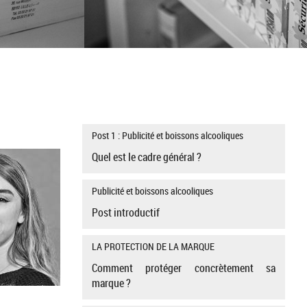
Post 1 : Publicité et boissons alcooliques
Quel est le cadre général ?
Publicité et boissons alcooliques
Post introductif
LA PROTECTION DE LA MARQUE
Comment protéger concrètement sa
marque ?