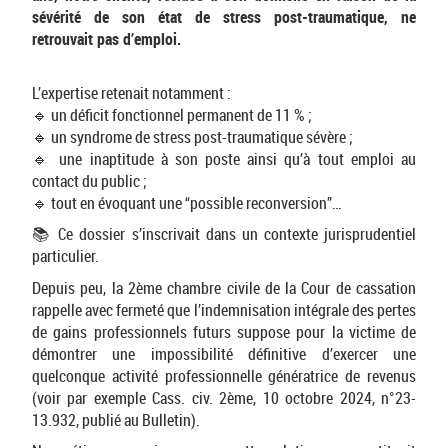
sévérité de son état de stress post-traumatique, ne
retrouvait pas d’emploi.
L’expertise retenait notamment :
🔹 un déficit fonctionnel permanent de 11 % ;
🔹 un syndrome de stress post-traumatique sévère ;
🔹 une inaptitude à son poste ainsi qu’à tout emploi au
contact du public ;
🔹 tout en évoquant une “possible reconversion”…
📚 Ce dossier s’inscrivait dans un contexte jurisprudentiel
particulier.
Depuis peu, la 2ème chambre civile de la Cour de cassation
rappelle avec fermeté que l’indemnisation intégrale des pertes
de gains professionnels futurs suppose pour la victime de
démontrer une impossibilité définitive d’exercer une
quelconque activité professionnelle génératrice de revenus
(voir par exemple Cass. civ. 2ème, 10 octobre 2024, n°23-
13.932, publié au Bulletin).