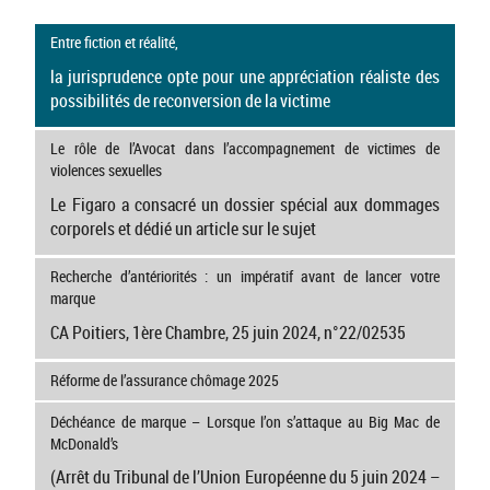
Entre fiction et réalité,
la jurisprudence opte pour une appréciation réaliste des
possibilités de reconversion de la victime
Le rôle de l’Avocat dans l’accompagnement de victimes de
violences sexuelles
Le Figaro a consacré un dossier spécial aux dommages
corporels et dédié un article sur le sujet
Recherche d’antériorités : un impératif avant de lancer votre
marque
CA Poitiers, 1ère Chambre, 25 juin 2024, n°22/02535
Réforme de l’assurance chômage 2025
Déchéance de marque – Lorsque l’on s’attaque au Big Mac de
McDonald’s
(Arrêt du Tribunal de l’Union Européenne du 5 juin 2024 –