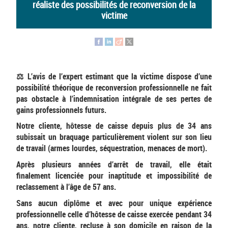
réaliste des possibilités de reconversion de la
victime
⚖️ L’avis de l’expert estimant que la victime dispose d’une
possibilité théorique de reconversion professionnelle ne fait
pas obstacle à l’indemnisation intégrale de ses pertes de
gains professionnels futurs.
Notre cliente, hôtesse de caisse depuis plus de 34 ans
subissait un braquage particulièrement violent sur son lieu
de travail (armes lourdes, séquestration, menaces de mort).
Après plusieurs années d’arrêt de travail, elle était
finalement licenciée pour inaptitude et impossibilité de
reclassement à l’âge de 57 ans.
Sans aucun diplôme et avec pour unique expérience
professionnelle celle d’hôtesse de caisse exercée pendant 34
ans, notre cliente, recluse à son domicile en raison de la