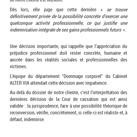
Dès lors, elle juge que cette dernière «
se trouve
définitivement privée de la possibilité concrète d’exercer une
quelconque activité professionnelle, ce qui justifie une
indemnisation intégrale de ses gains professionnels futurs
».
Une décision importante, qui rappelle que l’appréciation du
préjudice professionnel doit rester concrète, humaine et
ancrée dans les réalités sociales et professionnelles des
victimes.
L’équipe du département "Dommage corporel" du Cabinet
ALTER VIA attendait cette décision avec impatience.
Au-delà du dossier de notre cliente, c’est l’interprétation des
dernières décision de la Cour de cassation qui est ainsi
validée : la jurisprudence, face à une possibilité théorique de
reconversion, vérifie, concrètement, si celle-ci est réaliste et, à
défaut, indemnise.