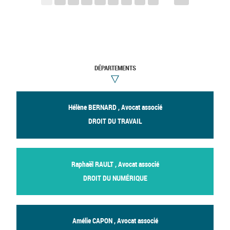
DÉPARTEMENTS
Hélène BERNARD , Avocat associé
DROIT DU TRAVAIL
Raphaël RAULT , Avocat associé
DROIT DU NUMÉRIQUE
Amélie CAPON , Avocat associé