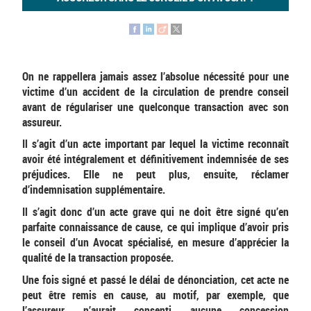
On ne rappellera jamais assez l’absolue nécessité pour une
victime d’un accident de la circulation de prendre conseil
avant de régulariser une quelconque transaction avec son
assureur.
Il s’agit d’un acte important par lequel la victime reconnaît
avoir été intégralement et définitivement indemnisée de ses
préjudices. Elle ne peut plus, ensuite, réclamer
d’indemnisation supplémentaire.
Il s’agit donc d’un acte grave qui ne doit être signé qu’en
parfaite connaissance de cause, ce qui implique d’avoir pris
le conseil d’un Avocat spécialisé, en mesure d’apprécier la
qualité de la transaction proposée.
Une fois signé et passé le délai de dénonciation, cet acte ne
peut être remis en cause, au motif, par exemple, que
l’assureur n’aurait consenti aucune concession