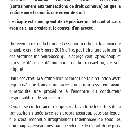
(contrairement aux transactions de droit commun) ou que la
victime aurait commis une erreur de droit.
Le risque est donc grand de régulariser un tel contrat sans
avoir pris, au préalable, le conseil d’un avocat.
Un récent arrêt de la Cour de Cassation rendu par la deuxième
chambre civile le 5 mars 2015 offre, peut-être, une solution à
ces victimes malheureuses qui s’aperçoivent, après coup et
après le délai de dénonciation de la transaction, de son
iniquité.
Dans cet arrêt, la victime d’un accident de la circulation avait
régularisé une transaction avec son propre assureur avant
d’introduire une procédure à l’encontre du conducteur
responsable et de son assureur.
Ceux-ci se contentaient d’opposer à la victime les effets de la
transaction signée avec son propre assureur, acte par lequel
elle s’est reconnue intégralement indemnisée de tous les
dommages occasionnés par l’accident. Elle n’était donc plus,