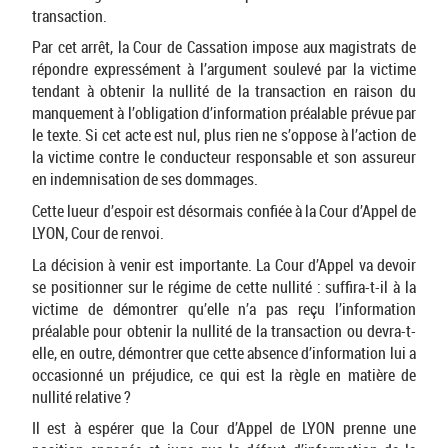
transaction.
Par cet arrêt, la Cour de Cassation impose aux magistrats de
répondre expressément à l’argument soulevé par la victime
tendant à obtenir la nullité de la transaction en raison du
manquement à l’obligation d’information préalable prévue par
le texte. Si cet acte est nul, plus rien ne s’oppose à l’action de
la victime contre le conducteur responsable et son assureur
en indemnisation de ses dommages.
Cette lueur d’espoir est désormais confiée à la Cour d’Appel de
LYON, Cour de renvoi.
La décision à venir est importante. La Cour d’Appel va devoir
se positionner sur le régime de cette nullité : suffira-t-il à la
victime de démontrer qu’elle n’a pas reçu l’information
préalable pour obtenir la nullité de la transaction ou devra-t-
elle, en outre, démontrer que cette absence d’information lui a
occasionné un préjudice, ce qui est la règle en matière de
nullité relative ?
Il est à espérer que la Cour d’Appel de LYON prenne une