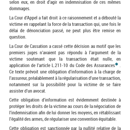
selon eux, en droit d’agir en indemnisation de ces mêmes
dommages.
La Cour d’Appel a fait droit à ce raisonnement et a débouté la
victime en rappelant la force de la transaction qui, une fois le
délai de dénonciation passé, ne peut plus être remise en
question.
La Cour de Cassation a cassé cette décision au motif que les
premiers juges n’avaient pas répondu à l’argument de la
victime soutenant que la transaction était nulle, en
*
application de l’article L.211-10 du Code des Assurances
.
Ce texte prévoit une obligation d’information à la charge de
l’assureur, préalablement à la régularisation d’une transaction,
notamment sur la possibilité pour la victime de se faire
assister d’un avocat.
Cette obligation d’information est évidemment destinée à
protéger les droits de la victime au cours de la négociation de
l’indemnisation afin de lui donner les moyens, en rétablissant
l’égalité des armes, de régulariser une convention équitable.
Cette obligation est sanctionnée par la nullité relative de la