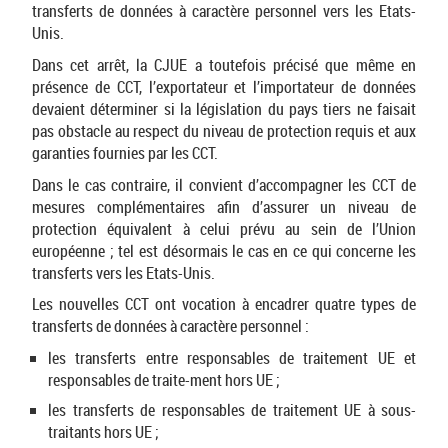
transferts de données à caractère personnel vers les Etats-
Unis.
Dans cet arrêt, la CJUE a toutefois précisé que même en
présence de CCT, l’exportateur et l’importateur de données
devaient déterminer si la législation du pays tiers ne faisait
pas obstacle au respect du niveau de protection requis et aux
garanties fournies par les CCT.
Dans le cas contraire, il convient d’accompagner les CCT de
mesures complémentaires afin d’assurer un niveau de
protection équivalent à celui prévu au sein de l’Union
européenne ; tel est désormais le cas en ce qui concerne les
transferts vers les Etats-Unis.
Les nouvelles CCT ont vocation à encadrer quatre types de
transferts de données à caractère personnel :
les transferts entre responsables de traitement UE et
responsables de traite-ment hors UE ;
les transferts de responsables de traitement UE à sous-
traitants hors UE ;