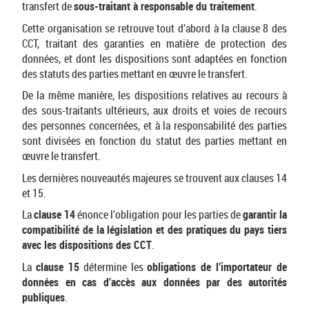
transfert de
sous-traitant à responsable du traitement
.
Cette organisation se retrouve tout d’abord à la clause 8 des
CCT, traitant des garanties en matière de protection des
données, et dont les dispositions sont adaptées en fonction
des statuts des parties mettant en œuvre le transfert.
De la même manière, les dispositions relatives au recours à
des sous-traitants ultérieurs, aux droits et voies de recours
des personnes concernées, et à la responsabilité des parties
sont divisées en fonction du statut des parties mettant en
œuvre le transfert.
Les dernières nouveautés majeures se trouvent aux clauses 14
et 15.
La
clause 14
énonce l’obligation pour les parties de
garantir la
compatibilité de la législation et des pratiques du pays tiers
avec les dispositions des CCT
.
La
clause 15
détermine les
obligations de l’importateur de
données en cas d’accès aux données par des autorités
publiques
.