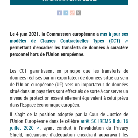
Le 4 juin 2021, la Commission européenne a
mis à jour ses
modèles de Clauses Contractuelles Types (CCT)
permettant d’encadrer les transferts de données à caractère
personnel hors de l’Union européenne.
Les CCT garantissent en principe que les transferts de
données réalisés par un exportateur de données situé au sein
de l’Union européenne (UE) vers un importateur de données
situé dans un pays tiers sont effectués de sorte à conserver un
niveau de protection essentiellement équivalent à celui prévu
dans l’Espace économique européen.
Il s’agit de la position adoptée par la Cour de Justice de
l’Union Européenne dans le célèbre
arrêt SCHREMS II du 16
juillet 2020
, ayant conduit à l’invalidation du Privacy
Shield, mécanisme d’adéquation encadrant auparavant les