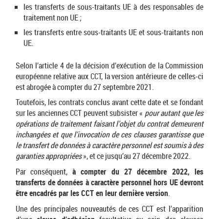
les transferts de sous-traitants UE à des responsables de
traitement non UE ;
les transferts entre sous-traitants UE et sous-traitants non
UE.
Selon l’article 4 de la décision d’exécution de la Commission
européenne relative aux CCT, la version antérieure de celles-ci
est abrogée à compter du 27 septembre 2021.
Toutefois, les contrats conclus avant cette date et se fondant
sur les anciennes CCT peuvent subsister «
pour autant que les
opérations de traitement faisant l’objet du contrat demeurent
inchangées et que l’invocation de ces clauses garantisse que
le transfert de données à caractère personnel est soumis à des
garanties appropriées
», et ce jusqu’au 27 décembre 2022.
Par conséquent,
à compter du 27 décembre 2022, les
transferts de données à caractère personnel hors UE devront
être encadrés par les CCT en leur dernière version
.
Une des principales nouveautés de ces CCT est l’apparition