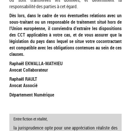
responsabilité des parties à cet égard.
Dès lors, dans le cadre de vos éventuelles relations avec un
sous-traitant ou un responsable de traitement situé hors de
l’Union européenne, il conviendra d’extraire les dispositions
des CCT applicables à votre cas, et de vous assurer que la
législation du pays dans lequel se situe votre cocontractant
est compatible avec les obligations contenues au sein de ces
clauses.
Raphaël EKWALLA-MATHIEU
Avocat Collaborateur
Raphaël RAULT
Avocat Associé
Département Numérique
Entre fiction et réalité,
la jurisprudence opte pour une appréciation réaliste des