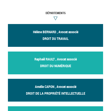
DÉPARTEMENTS
Hélène BERNARD , Avocat associé
DROIT DU TRAVAIL
Raphaël RAULT , Avocat associé
DROIT DU NUMÉRIQUE
Amélie CAPON , Avocat associé
DROIT DE LA PROPRIÉTÉ INTELLECTUELLE