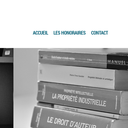
ACCUEIL
LES HONORAIRES
CONTACT