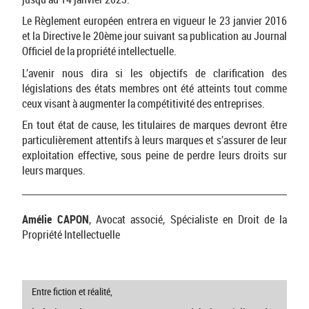
Le Règlement européen entrera en vigueur le 23 janvier 2016
et la Directive le 20ème jour suivant sa publication au Journal
Officiel de la propriété intellectuelle.
L’avenir nous dira si les objectifs de clarification des
législations des états membres ont été atteints tout comme
ceux visant à augmenter la compétitivité des entreprises.
En tout état de cause, les titulaires de marques devront être
particulièrement attentifs à leurs marques et s’assurer de leur
exploitation effective, sous peine de perdre leurs droits sur
leurs marques.
Amélie CAPON
, Avocat associé, Spécialiste en Droit de la
Propriété Intellectuelle
Entre fiction et réalité,