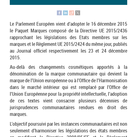
Le Parlement Européen vient d’adopter le 16 décembre 2015
le Paquet Marques composé de la Directive UE 2015/2436
rapprochant les législations des Etats membres sur les
marques et le Règlement UE 2015/2424 du même jour, publiés
au Journal officiel respectivement les 23 et 24 décembre
2015.
Au-delà des changements cosmétiques apportés à la
dénomination de la marque communautaire qui devient la
marque de l’Union européenne ou à l’Office de l’Harmonisation
dans le marché intérieur qui est remplacé par l’Office de
l’Union Européenne pour la propriété intellectuelle, l’adoption
de ces textes vient consacrer plusieurs décennies de
jurisprudences communautaires rendues en droit des
marques.
L’objectif poursuivi par les instances communautaires est non
seulement d’harmoniser les législations des états membres