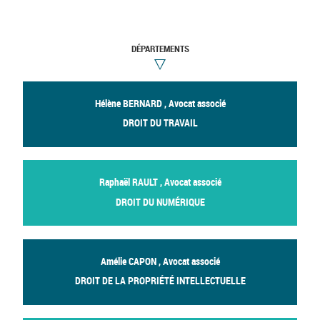
DÉPARTEMENTS
Hélène BERNARD , Avocat associé
DROIT DU TRAVAIL
Raphaël RAULT , Avocat associé
DROIT DU NUMÉRIQUE
Amélie CAPON , Avocat associé
DROIT DE LA PROPRIÉTÉ INTELLECTUELLE