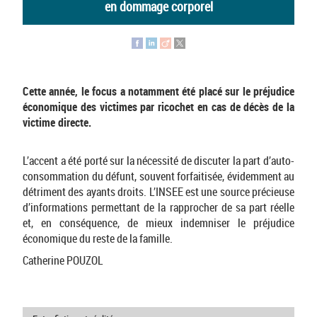
en dommage corporel
Cette année, le focus a notamment été placé sur le préjudice
économique des victimes par ricochet en cas de décès de la
victime directe.
L’accent a été porté sur la nécessité de discuter la part d’auto-
consommation du défunt, souvent forfaitisée, évidemment au
détriment des ayants droits. L’INSEE est une source précieuse
d’informations permettant de la rapprocher de sa part réelle
et, en conséquence, de mieux indemniser le préjudice
économique du reste de la famille.
Catherine POUZOL