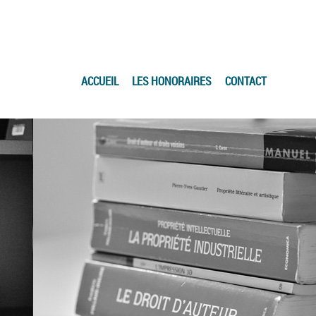
ACCUEIL
LES HONORAIRES
CONTACT