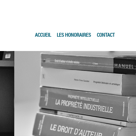
ACCUEIL
LES HONORAIRES
CONTACT