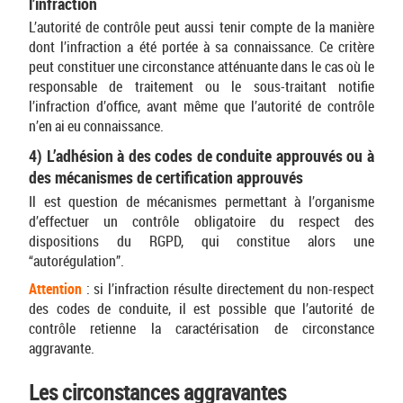
l’infraction
L’autorité de contrôle peut aussi tenir compte de la manière
dont l’infraction a été portée à sa connaissance. Ce critère
peut constituer une circonstance atténuante dans le cas où le
responsable de traitement ou le sous-traitant notifie
l’infraction d’office, avant même que l’autorité de contrôle
n’en ai eu connaissance.
4) L’adhésion à des codes de conduite approuvés ou à
des mécanismes de certification approuvés
Il est question de mécanismes permettant à l’organisme
d’effectuer un contrôle obligatoire du respect des
dispositions du RGPD, qui constitue alors une
“autorégulation”.
Attention
: si l’infraction résulte directement du non-respect
des codes de conduite, il est possible que l’autorité de
contrôle retienne la caractérisation de circonstance
aggravante.
Les circonstances aggravantes