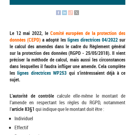
Le 12 mai 2022, le
Comité européen de la protection des
données (CEPD)
a adopté les
lignes directrices 04/2022
sur
le calcul des amendes dans le cadre du Règlement général
sur la protection des données (RGPD - 25/05/2018). Il vient
préciser la méthode de calcul, mais aussi les circonstances
dans lesquelles il faudra infliger une amende. Cela complète
les
lignes directrices WP253
qui s’intéressaient déjà à ce
sujet.
L’autorité de contrôle
calcule elle-même le montant de
l’amende en respectant les règles du RGPD, notamment
l’
article 83§1
qui indique que le montant doit être :
Individuel
Effectif