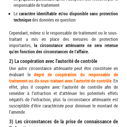
responsable de traitement
Le
caractère identifiable et/ou disponible sans protection
technique
des données en question
Cependant, même si le responsable de traitement ou le sous-
traitant a mis en place des mesures de protection
importantes,
la circonstance atténuante ne sera retenue
qu’en fonction des circonstances de l’affaire.
2) La coopération avec l’autorité de contrôle
Une autre circonstance atténuante peut être constituée en
évaluant le
degré de coopération du responsable de
traitement ou du sous-traitant avec l’autorité de contrôle
. En
effet, plus il coopère avec l’autorité de contrôle afin de
remédier à l’infraction et d’atténuer les potentiels effets
négatifs de l’infraction, plus la circonstance atténuante est
susceptible d’être caractérisée pour diminuer le montant de
l’amende.
3) Les circonstances de la prise de connaissance de