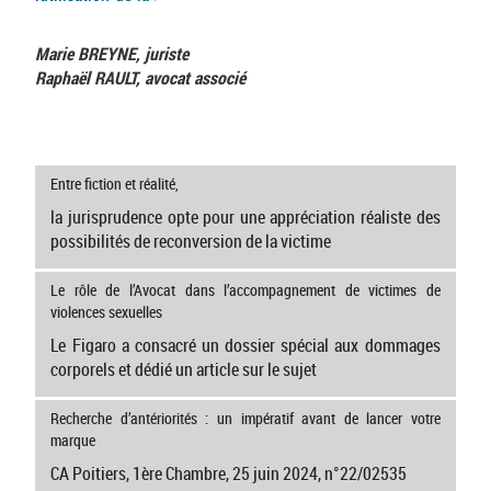
Marie BREYNE, juriste
Raphaël RAULT, avocat associé
Entre fiction et réalité,
la jurisprudence opte pour une appréciation réaliste des
possibilités de reconversion de la victime
Le rôle de l’Avocat dans l’accompagnement de victimes de
violences sexuelles
Le Figaro a consacré un dossier spécial aux dommages
corporels et dédié un article sur le sujet
Recherche d’antériorités : un impératif avant de lancer votre
marque
CA Poitiers, 1ère Chambre, 25 juin 2024, n°22/02535