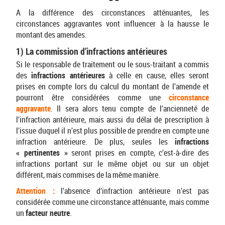
A la différence des circonstances atténuantes, les
circonstances aggravantes vont influencer à la hausse le
montant des amendes.
1) La commission d’infractions antérieures
Si le responsable de traitement ou le sous-traitant a commis
des
infractions antérieures
à celle en cause, elles seront
prises en compte lors du calcul du montant de l’amende et
pourront être considérées comme une
circonstance
aggravante
. Il sera alors tenu compte de l’ancienneté de
l’infraction antérieure, mais aussi du délai de prescription à
l’issue duquel il n’est plus possible de prendre en compte une
infraction antérieure. De plus, seules les
infractions
« pertinentes »
seront prises en compte, c’est-à-dire des
infractions portant sur le même objet ou sur un objet
différent, mais commises de la même manière.
Attention :
l’absence d’infraction antérieure n’est pas
considérée comme une circonstance atténuante, mais comme
un
facteur neutre
.