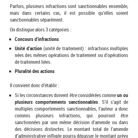
Parfois, plusieurs infractions sont sanctionnables ensemble,
mais dans certains cas, il est possible qu’elles soient
sanctionnables séparément.
On distingue alors 3 catégories :
Concours d’infractions
Unité d’action
(unité de traitement) : infractions multiples
nées des mêmes opérations de traitement ou d’opérations
de traitement liées.
Pluralité des actions
Il convient donc d’établir :
Si les circonstances doivent être considérées comme
un ou
plusieurs comportements sanctionnables
. S’il s’agit de
multiples comportements sanctionnables, l’auteur a donc
commis plusieurs infractions, qui pourront être
sanctionnées par une même décision d’amende ou dans
des décisions distinctes. Le montant total de l’amende
d’administrative infligée pourra dépasser le montant prévu