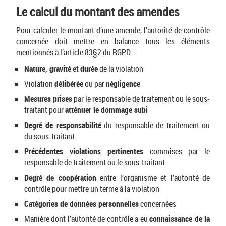
Le calcul du montant des amendes
Pour calculer le montant d’une amende, l’autorité de contrôle
concernée doit mettre en balance tous les éléments
mentionnés à l’article 83§2 du RGPD :
Nature, gravité
et
durée
de la violation
Violation
délibérée
ou par
négligence
Mesures prises
par le responsable de traitement ou le sous-
traitant pour
atténuer le dommage subi
Degré de responsabilité
du responsable de traitement ou
du sous-traitant
Précédentes violations pertinentes
commises par le
responsable de traitement ou le sous-traitant
Degré de coopération
entre l’organisme et l’autorité de
contrôle pour mettre un terme à la violation
Catégories de données personnelles
concernées
Manière dont l’autorité de contrôle a eu
connaissance de la