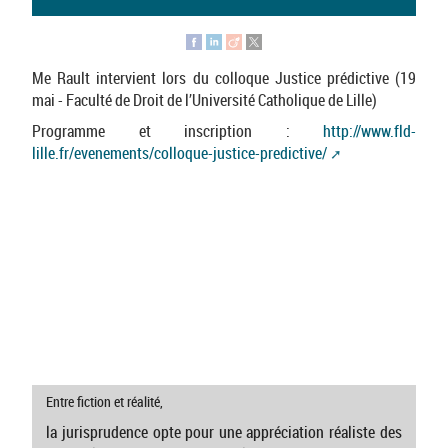
Me Rault intervient lors du colloque Justice prédictive (19
mai - Faculté de Droit de l’Université Catholique de Lille)
Programme et inscription :
http://www.fld-
lille.fr/evenements/colloque-justice-predictive/
Entre fiction et réalité,
la jurisprudence opte pour une appréciation réaliste des