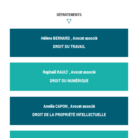
DÉPARTEMENTS
Hélène BERNARD , Avocat associé
DROIT DU TRAVAIL
Raphaël RAULT , Avocat associé
DROIT DU NUMÉRIQUE
Amélie CAPON , Avocat associé
DROIT DE LA PROPRIÉTÉ INTELLECTUELLE