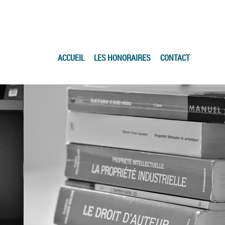
ACCUEIL
LES HONORAIRES
CONTACT