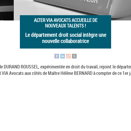
ALTER VIA AVOCATS ACCUEILLE DE
NOUVEAUX TALENTS !
Le département droit social intègre une
nouvelle collaboratrice
de DURAND ROUSSEL, expérimentée en droit du travail, rejoint le départe
R VIA Avocats aux côtés de Maître Hélène BERNARD à compter de ce 1er ja