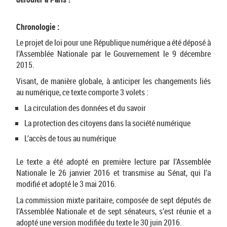
Chronologie :
Le projet de loi pour une République numérique a été déposé à
l’Assemblée Nationale par le Gouvernement le 9 décembre
2015.
Visant, de manière globale, à anticiper les changements liés
au numérique, ce texte comporte 3 volets :
La circulation des données et du savoir
La protection des citoyens dans la société numérique
L’accès de tous au numérique
Le texte a été adopté en première lecture par l’Assemblée
Nationale le 26 janvier 2016 et transmise au Sénat, qui l’a
modifié et adopté le 3 mai 2016.
La commission mixte paritaire, composée de sept députés de
l’Assemblée Nationale et de sept sénateurs, s’est réunie et a
adopté une version modifiée du texte le 30 juin 2016.