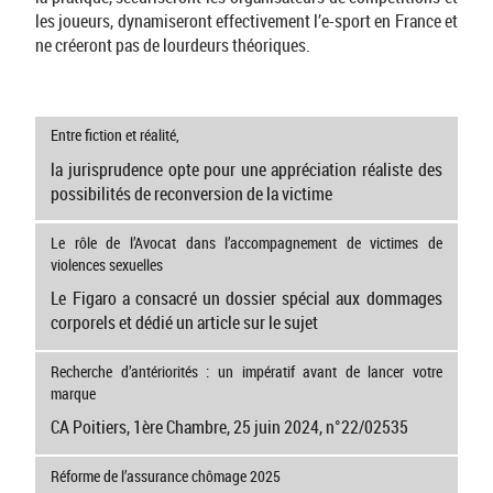
les joueurs, dynamiseront effectivement l’e-sport en France et
ne créeront pas de lourdeurs théoriques.
Entre fiction et réalité,
la jurisprudence opte pour une appréciation réaliste des
possibilités de reconversion de la victime
Le rôle de l’Avocat dans l’accompagnement de victimes de
violences sexuelles
Le Figaro a consacré un dossier spécial aux dommages
corporels et dédié un article sur le sujet
Recherche d’antériorités : un impératif avant de lancer votre
marque
CA Poitiers, 1ère Chambre, 25 juin 2024, n°22/02535
Réforme de l’assurance chômage 2025