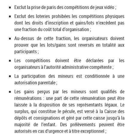
Exclut la prise de paris des compétitions de jeux vidéo ;
Exclut des loteries prohibées les compétitions physiques
dont les droits d’inscription et gains/lots n’excèdent pas
une fraction du coût total d’organisation ;
Au-dessus de cette fraction, les organisateurs doivent
prouver que les lots/gains sont reversés en totalité aux
participants ;
Les compétitions doivent être déclarées par les
organisateurs à l’autorité administrative compétente ;
La participation des mineurs est conditionnée à une
autorisation parentale ;
Les gains perçus par les mineurs sont qualifiés de
rémunérations : une part de cette rémunération peut être
laissée à la disposition de ses représentants légaux. Le
surplus, qui constitue le pécule, est versé à la Caisse des
dépôts et consignations et géré par cette caisse jusqu’à la
majorité de l’enfant. Des prélèvements peuvent être
autorisés en cas d’urgence et à titre exceptionnel ;