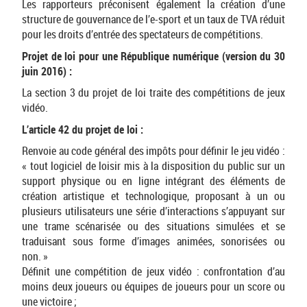
Les rapporteurs préconisent également la création d’une
structure de gouvernance de l’e-sport et un taux de TVA réduit
pour les droits d’entrée des spectateurs de compétitions.
Projet de loi pour une République numérique (version du 30
juin 2016) :
La section 3 du projet de loi traite des compétitions de jeux
vidéo.
L’article 42 du projet de loi :
Renvoie au code général des impôts pour définir le jeu vidéo :
« tout logiciel de loisir mis à la disposition du public sur un
support physique ou en ligne intégrant des éléments de
création artistique et technologique, proposant à un ou
plusieurs utilisateurs une série d’interactions s’appuyant sur
une trame scénarisée ou des situations simulées et se
traduisant sous forme d’images animées, sonorisées ou
non. »
Définit une compétition de jeux vidéo : confrontation d’au
moins deux joueurs ou équipes de joueurs pour un score ou
une victoire ;