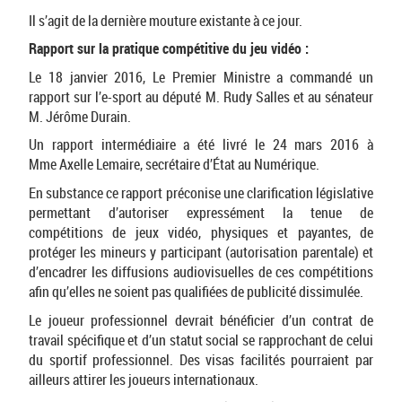
Il s’agit de la dernière mouture existante à ce jour.
Rapport sur la pratique compétitive du jeu vidéo :
Le 18 janvier 2016, Le Premier Ministre a commandé un
rapport sur l’e-sport au député M. Rudy Salles et au sénateur
M. Jérôme Durain.
Un rapport intermédiaire a été livré le 24 mars 2016 à
Mme Axelle Lemaire, secrétaire d’État au Numérique.
En substance ce rapport préconise une clarification législative
permettant d’autoriser expressément la tenue de
compétitions de jeux vidéo, physiques et payantes, de
protéger les mineurs y participant (autorisation parentale) et
d’encadrer les diffusions audiovisuelles de ces compétitions
afin qu’elles ne soient pas qualifiées de publicité dissimulée.
Le joueur professionnel devrait bénéficier d’un contrat de
travail spécifique et d’un statut social se rapprochant de celui
du sportif professionnel. Des visas facilités pourraient par
ailleurs attirer les joueurs internationaux.