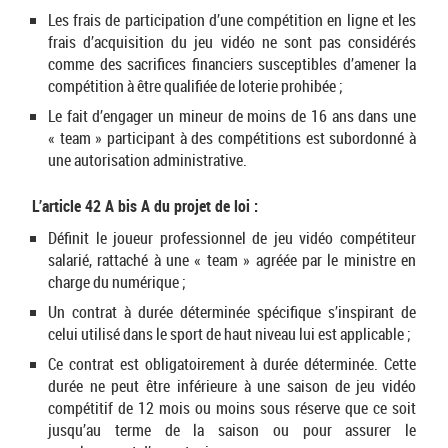
Les frais de participation d’une compétition en ligne et les
frais d’acquisition du jeu vidéo ne sont pas considérés
comme des sacrifices financiers susceptibles d’amener la
compétition à être qualifiée de loterie prohibée ;
Le fait d’engager un mineur de moins de 16 ans dans une
« team » participant à des compétitions est subordonné à
une autorisation administrative.
L’article 42 A bis A du projet de loi :
Définit le joueur professionnel de jeu vidéo compétiteur
salarié, rattaché à une « team » agréée par le ministre en
charge du numérique ;
Un contrat à durée déterminée spécifique s’inspirant de
celui utilisé dans le sport de haut niveau lui est applicable ;
Ce contrat est obligatoirement à durée déterminée. Cette
durée ne peut être inférieure à une saison de jeu vidéo
compétitif de 12 mois ou moins sous réserve que ce soit
jusqu’au terme de la saison ou pour assurer le