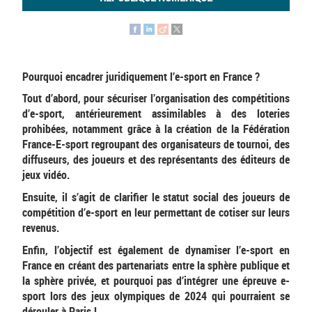
Pourquoi encadrer juridiquement l’e-sport en France ?
Tout d’abord, pour sécuriser l’organisation des compétitions
d’e-sport, antérieurement assimilables à des loteries
prohibées, notamment grâce à la création de la Fédération
France-E-sport regroupant des organisateurs de tournoi, des
diffuseurs, des joueurs et des représentants des éditeurs de
jeux vidéo.
Ensuite, il s’agit de clarifier le statut social des joueurs de
compétition d’e-sport en leur permettant de cotiser sur leurs
revenus.
Enfin, l’objectif est également de dynamiser l’e-sport en
France en créant des partenariats entre la sphère publique et
la sphère privée, et pourquoi pas d’intégrer une épreuve e-
sport lors des jeux olympiques de 2024 qui pourraient se
dérouler à Paris !