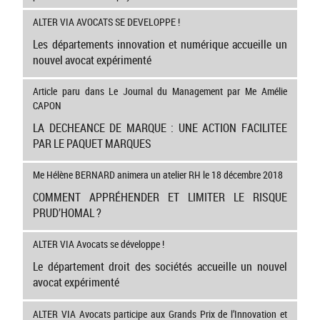
ALTER VIA AVOCATS SE DEVELOPPE !
Les départements innovation et numérique accueille un
nouvel avocat expérimenté
Article paru dans Le Journal du Management par Me Amélie
CAPON
LA DECHEANCE DE MARQUE : UNE ACTION FACILITEE
PAR LE PAQUET MARQUES
Me Hélène BERNARD animera un atelier RH le 18 décembre 2018
COMMENT APPRÉHENDER ET LIMITER LE RISQUE
PRUD’HOMAL ?
ALTER VIA Avocats se développe !
Le département droit des sociétés accueille un nouvel
avocat expérimenté
ALTER VIA Avocats participe aux Grands Prix de l’Innovation et