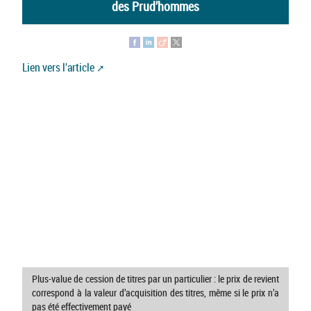
des Prud’hommes
Lien vers l’article
Plus-value de cession de titres par un particulier : le prix de revient
correspond à la valeur d’acquisition des titres, même si le prix n’a
pas été effectivement payé