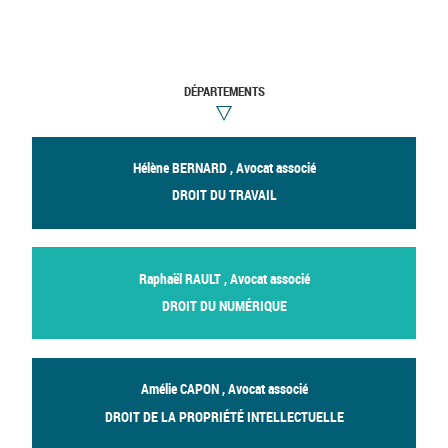
DÉPARTEMENTS
Hélène BERNARD , Avocat associé
DROIT DU TRAVAIL
Raphaël RAULT , Avocat associé
DROIT DU NUMÉRIQUE
Amélie CAPON , Avocat associé
DROIT DE LA PROPRIÉTÉ INTELLECTUELLE