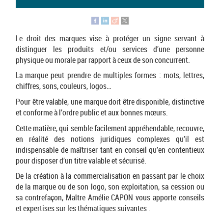
Le droit des marques vise à protéger un signe servant à
distinguer les produits et/ou services d’une personne
physique ou morale par rapport à ceux de son concurrent.
La marque peut prendre de multiples formes : mots, lettres,
chiffres, sons, couleurs, logos…
Pour être valable, une marque doit être disponible, distinctive
et conforme à l’ordre public et aux bonnes mœurs.
Cette matière, qui semble facilement appréhendable, recouvre,
en réalité des notions juridiques complexes qu’il est
indispensable de maîtriser tant en conseil qu’en contentieux
pour disposer d’un titre valable et sécurisé.
De la création à la commercialisation en passant par le choix
de la marque ou de son logo, son exploitation, sa cession ou
sa contrefaçon, Maître Amélie CAPON vous apporte conseils
et expertises sur les thématiques suivantes :