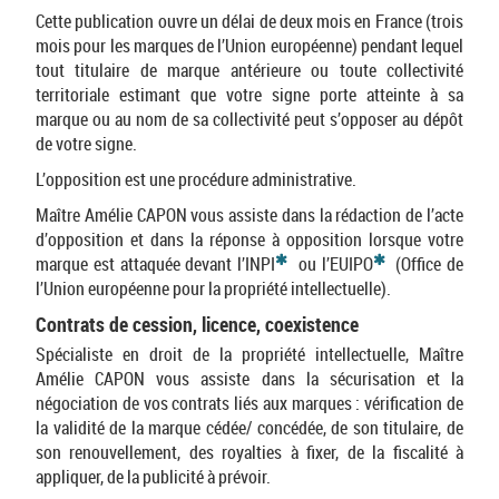
Cette publication ouvre un délai de deux mois en France (trois
mois pour les marques de l’Union européenne) pendant lequel
tout titulaire de marque antérieure ou toute collectivité
territoriale estimant que votre signe porte atteinte à sa
marque ou au nom de sa collectivité peut s’opposer au dépôt
de votre signe.
L’opposition est une procédure administrative.
Maître Amélie CAPON vous assiste dans la rédaction de l’acte
d’opposition et dans la réponse à opposition lorsque votre
*
*
marque est attaquée devant l’INPI
ou l’EUIPO
(Office de
l’Union européenne pour la propriété intellectuelle).
Contrats de cession, licence, coexistence
Spécialiste en droit de la propriété intellectuelle, Maître
Amélie CAPON vous assiste dans la sécurisation et la
négociation de vos contrats liés aux marques : vérification de
la validité de la marque cédée/ concédée, de son titulaire, de
son renouvellement, des royalties à fixer, de la fiscalité à
appliquer, de la publicité à prévoir.