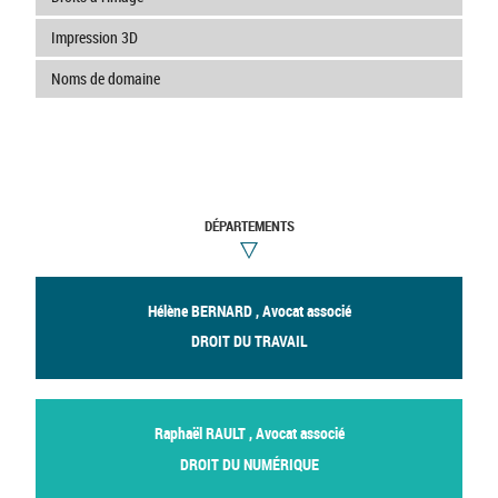
Impression 3D
Noms de domaine
DÉPARTEMENTS
Hélène BERNARD , Avocat associé
DROIT DU TRAVAIL
Raphaël RAULT , Avocat associé
DROIT DU NUMÉRIQUE