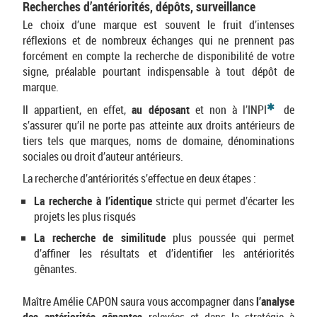
Recherches d’antériorités, dépôts, surveillance
Le choix d’une marque est souvent le fruit d’intenses
réflexions et de nombreux échanges qui ne prennent pas
forcément en compte la recherche de disponibilité de votre
signe, préalable pourtant indispensable à tout dépôt de
marque.
*
Il appartient, en effet,
au déposant
et non à l’INPI
de
s’assurer qu’il ne porte pas atteinte aux droits antérieurs de
tiers tels que marques, noms de domaine, dénominations
sociales ou droit d’auteur antérieurs.
La recherche d’antériorités s’effectue en deux étapes :
La recherche à l’identique
stricte qui permet d’écarter les
projets les plus risqués
La recherche de similitude
plus poussée qui permet
d’affiner les résultats et d’identifier les antériorités
gênantes.
Maître Amélie CAPON saura vous accompagner dans
l’analyse