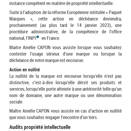
instance compétent en matière de propriété intellectuelle.
Suite à l’adoption de la réforme Européenne intitulée « Paquet
Marques », cette action en déchéance deviendra,
prochainement (au plus tard le 14 janvier 2023), une
procédure administrative, de la compétence de l’office
*
national, l’INPI
en France.
Maitre Amélie CAPON vous assiste lorsque vous souhaitez
contester l’usage sérieux d’une marque ou lorsque la
déchéance de votre marque est encourue.
Action en nullité
La nullité de la marque est encourue lorsqu’elle n’est pas
distinctive, c’est-à-dire lorsqu’elle décrit ses produits et
services, lorsqu’elle porte atteinte à une antériorité telle qu’un
nom de domaine, une autre marque ou une dénomination
sociale.
Maître Amélie CAPON vous assiste en cas d’action en nullité
que vous souhaitez engager l’encontre d’un tiers.
Audits propriété intellectuelle