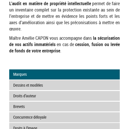
L’audit en matière de propriété intellectuelle
permet de faire
un inventaire complet sur la protection existante au sein de
l’entreprise et de mettre en évidence les points forts et les
axes d’amélioration ainsi que les préconisations à mettre en
œuvre.
Maître Amélie CAPON vous accompagne dans
la sécurisation
de vos actifs immatériels
en cas de
cession, fusion ou levée
de fonds de votre entreprise
.
Marques
Dessins et modèles
Droits d’auteur
Brevets
Concurrence déloyale
Droits à l’image