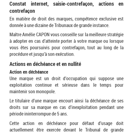
Constat internet, saisie-contrefaçon, actions en
contrefaçon
En matière de droit des marques, compétence exclusive est
donnée à une dizaine de Tribunaux de grande instance.
Maître Amélie CAPON vous conseille sur la meilleure stratégie
à adopter en cas d’atteinte porter à votre marque ou lorsque
vous êtes poursuivis pour contrefaçon, tout au long de la
procédure et jusqu’à son exécution.
Actions en déchéance et en nullité
Action en déchéance
Une marque est un droit d’occupation qui suppose une
exploitation continue et sérieuse dans le temps pour
maintenir son monopole.
Le titulaire d’une marque encourt ainsi la déchéance de ses
droits sur sa marque en cas d’inexploitation pendant une
période ininterrompue de 5 ans.
Cette action en déchéance pour défaut d’usage doit
actuellement être exercée devant le Tribunal de grande