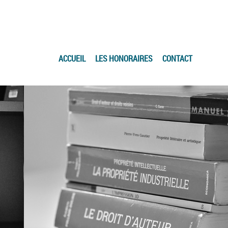
ACCUEIL
LES HONORAIRES
CONTACT