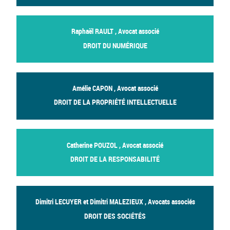
Raphaël RAULT , Avocat associé
DROIT DU NUMÉRIQUE
Amélie CAPON , Avocat associé
DROIT DE LA PROPRIÉTÉ INTELLECTUELLE
Catherine POUZOL , Avocat associé
DROIT DE LA RESPONSABILITÉ
Dimitri LECUYER et Dimitri MALEZIEUX , Avocats associés
DROIT DES SOCIÉTÉS