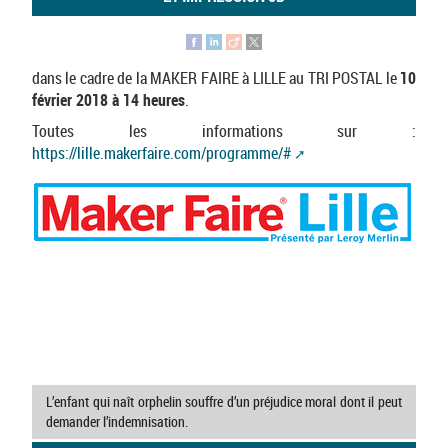
dans le cadre de la MAKER FAIRE à LILLE au TRI POSTAL le
10
février 2018 à 14 heures
.
Toutes les informations sur :
https://lille.makerfaire.com/programme/#
L’enfant qui naît orphelin souffre d’un préjudice moral dont il peut
demander l’indemnisation.