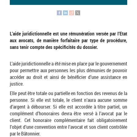
L’aide juridictionnelle est une rémunération versée par l’Etat
aux avocats, de manière forfaitaire par type de procédure,
sans tenir compte des spécificités du dossier.
L’aide juridictionnelle a été mise en place par le gouvernement
pour permettre aux personnes les plus démunies de pouvoir
accéder au droit et ainsi de bénéficier d’une assistance en
justice.
Elle peut être totale ou partielle en fonction des revenus de la
personne. Si elle est totale, le client n’aura aucune somme
d’argent à débourser. Si elle est accordée à titre partiel, un
complément d’honoraires devra être versé à l’avocat par le
client. Cet honoraire complémentaire fait obligatoirement
l’objet d’une convention entre l’avocat et son client contrôlée
par le Bâtonnier.