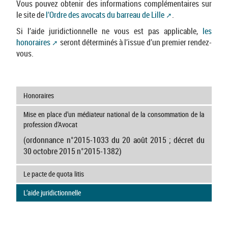
Vous pouvez obtenir des informations complémentaires sur
le site de
l’Ordre des avocats du barreau de Lille
.
Si l’aide juridictionnelle ne vous est pas applicable,
les
honoraires
seront déterminés à l’issue d’un premier rendez-
vous.
Honoraires
Mise en place d’un médiateur national de la consommation de la
profession d’Avocat
(ordonnance n°2015-1033 du 20 août 2015 ; décret du
30 octobre 2015 n°2015-1382)
Le pacte de quota litis
L’aide juridictionnelle