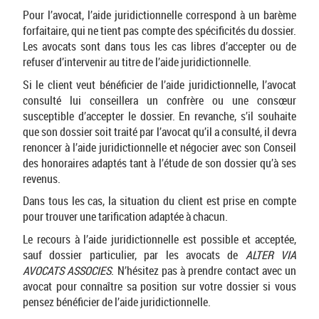
Pour l’avocat, l’aide juridictionnelle correspond à un barème
forfaitaire, qui ne tient pas compte des spécificités du dossier.
Les avocats sont dans tous les cas libres d’accepter ou de
refuser d’intervenir au titre de l’aide juridictionnelle.
Si le client veut bénéficier de l’aide juridictionnelle, l’avocat
consulté lui conseillera un confrère ou une consœur
susceptible d’accepter le dossier. En revanche, s’il souhaite
que son dossier soit traité par l’avocat qu’il a consulté, il devra
renoncer à l’aide juridictionnelle et négocier avec son Conseil
des honoraires adaptés tant à l’étude de son dossier qu’à ses
revenus.
Dans tous les cas, la situation du client est prise en compte
pour trouver une tarification adaptée à chacun.
Le recours à l’aide juridictionnelle est possible et acceptée,
sauf dossier particulier, par les avocats de
ALTER VIA
AVOCATS ASSOCIES
. N’hésitez pas à prendre contact avec un
avocat pour connaître sa position sur votre dossier si vous
pensez bénéficier de l’aide juridictionnelle.