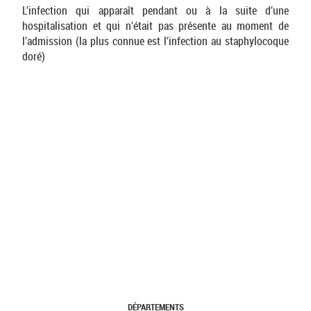
L’infection qui apparaît pendant ou à la suite d’une
hospitalisation et qui n’était pas présente au moment de
l’admission (la plus connue est l’infection au staphylocoque
doré)
DÉPARTEMENTS