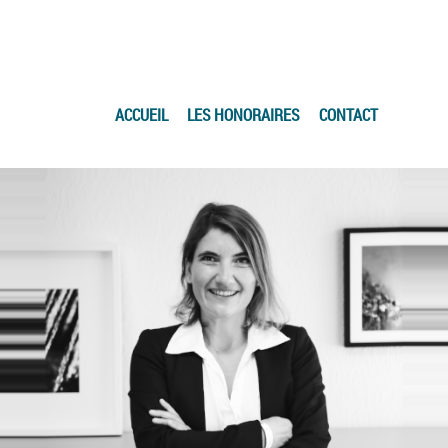
ACCUEIL
LES HONORAIRES
CONTACT