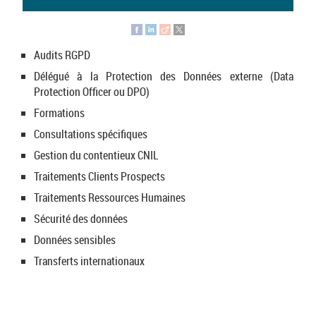
Audits RGPD
Délégué à la Protection des Données externe (Data
Protection Officer ou DPO)
Formations
Consultations spécifiques
Gestion du contentieux CNIL
Traitements Clients Prospects
Traitements Ressources Humaines
Sécurité des données
Données sensibles
Transferts internationaux