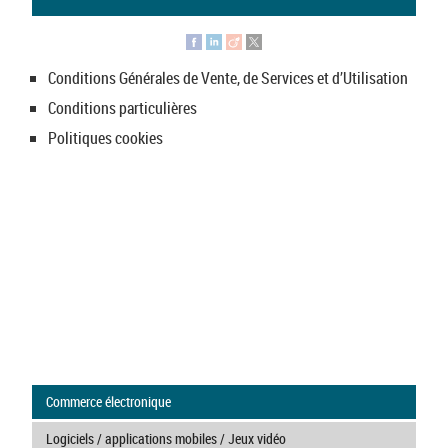
Conditions Générales de Vente, de Services et d’Utilisation
Conditions particulières
Politiques cookies
Commerce électronique
Logiciels / applications mobiles / Jeux vidéo