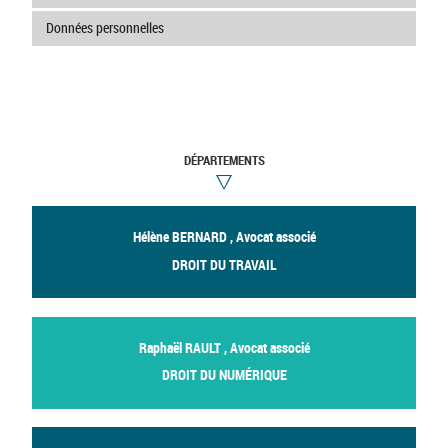
Données personnelles
DÉPARTEMENTS
Hélène BERNARD , Avocat associé
DROIT DU TRAVAIL
Raphaël RAULT , Avocat associé
DROIT DU NUMÉRIQUE